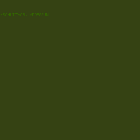
ENSCHUTZ/AGB
IMPRESSUM