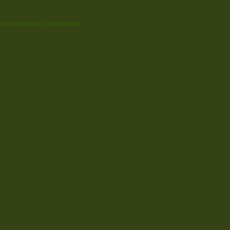
ENSCHUTZ/AGB
IMPRESSUM